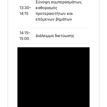
Σύνοψη συμπερασμάτων,
13:30–
καθορισμός
14:15
προτεραιοτήτων και
επόμενων βημάτων
14:15–
Διάλειμμα δικτύωσης
15:00