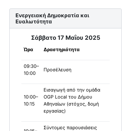
Ενεργειακή Δημοκρατία και
Ευαλωτότητα
Σάββατο 17 Μαΐου 2025
Ώρα
Δραστηριότητα
09:30–
Προσέλευση
10:00
Εισαγωγή από την ομάδα
10:00–
OGP Local του Δήμου
10:15
Αθηναίων (στόχος, δομή
εργασίας)
Σύντομες παρουσιάσεις
10:15–