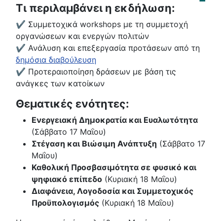
Τι περιλαμβάνει η εκδήλωση:
✔ Συμμετοχικά workshops με τη συμμετοχή
οργανώσεων και ενεργών πολιτών
✔ Ανάλυση και επεξεργασία προτάσεων από τη
δημόσια διαβούλευση
✔ Προτεραιοποίηση δράσεων με βάση τις
ανάγκες των κατοίκων
Θεματικές ενότητες:
Ενεργειακή Δημοκρατία και Ευαλωτότητα
(Σάββατο 17 Μαΐου)
Στέγαση και Βιώσιμη Ανάπτυξη
(Σάββατο 17
Μαΐου)
Καθολική Προσβασιμότητα σε φυσικό και
ψηφιακό επίπεδο
(Κυριακή 18 Μαΐου)
Διαφάνεια, Λογοδοσία και Συμμετοχικός
Προϋπολογισμός
(Κυριακή 18 Μαΐου)