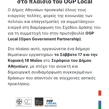
στο πλαίσιο του OGP Local
Ο Δήμος Αθηναίων προσκαλεί όλους τους
ενεργούς πολίτες, φορείς της κοινωνίας των
πολιτών και επαγγελματίες να συμμετάσχουν
ενεργά στη διαμόρφωση του Σχεδίου Δράσης του
για τη συμμετοχή του στην πρωτοβουλία
OGP
Local (Open Government Partnership)
.
Στο πλαίσιο αυτό, οργανώνεται ένα διήμερο
θεματικών εργαστηρίων
το Σάββατο 17 και την
Κυριακή 18 Μαΐου
στο
Σεράφειο του Δήμου
Αθηναίων
, με στόχο την ανοικτή και
δημιουργική συνδιαμόρφωση συγκεκριμένων
δράσεων που απαντούν σε σύγχρονες αστικές
προκλήσεις.