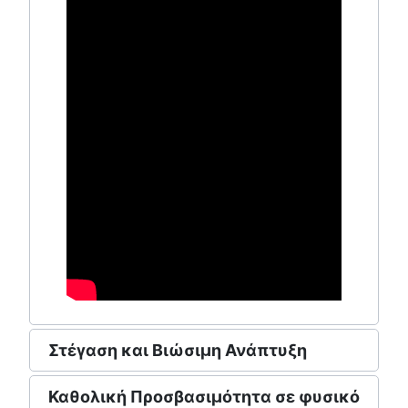
Στέγαση και Βιώσιμη Ανάπτυξη
Καθολική Προσβασιμότητα σε φυσικό