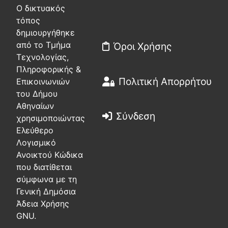
Ο δικτυακός
τόπος
δημιουργήθηκε
από το Τμήμα
Όροι Χρήσης
Τεχνολογίας,
Πληροφορικής &
Πολιτική Απορρήτου
Επικοινωνιών
του Δήμου
Αθηναίων
Σύνδεση
χρησιμοποιώντας
Ελεύθερο
Λογισμικό
Ανοικτού Κώδικα
που διατίθεται
σύμφωνα με τη
Γενική Δημόσια
Άδεια Χρήσης
GNU.