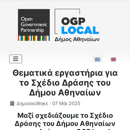
Επιλέξτε τη γλώσ
Θεματικά εργαστήρια για
το Σχέδιο Δράσης του
Δήμου Αθηναίων
Δημοσιεύθηκε : 07 Μάι 2025
Μαζί σχεδιάζουμε το Σχέδιο
Δράσης του Δήμου Αθηναίων