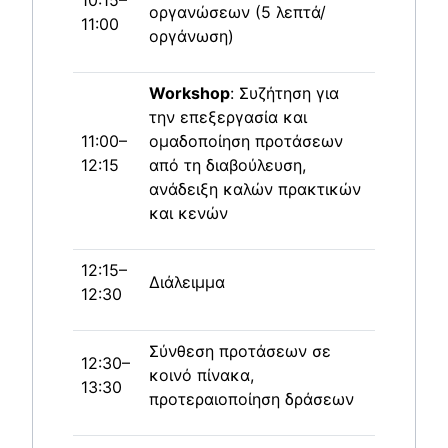
οργανώσεων (5 λεπτά/
11:00
οργάνωση)
Workshop
: Συζήτηση για
την επεξεργασία και
11:00–
ομαδοποίηση προτάσεων
12:15
από τη διαβούλευση,
ανάδειξη καλών πρακτικών
και κενών
12:15–
Διάλειμμα
12:30
Σύνθεση προτάσεων σε
12:30–
κοινό πίνακα,
13:30
προτεραιοποίηση δράσεων