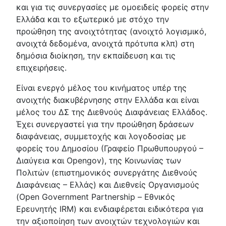
και για τις συνεργασίες με ομοειδείς φορείς στην
Ελλάδα και το εξωτερικό με στόχο την
προώθηση της ανοιχτότητας (ανοιχτό λογισμικό,
ανοιχτά δεδομένα, ανοιχτά πρότυπα κλπ) στη
δημόσια διοίκηση, την εκπαίδευση και τις
επιχειρήσεις.
Είναι ενεργό μέλος του κινήματος υπέρ της
ανοιχτής διακυβέρνησης στην Ελλάδα και είναι
μέλος του ΔΣ της Διεθνούς Διαφάνειας Ελλάδος.
Έχει συνεργαστεί για την προώθηση δράσεων
διαφάνειας, συμμετοχής και λογοδοσίας με
φορείς του Δημοσίου (Γραφείο Πρωθυπουργού –
Διαύγεια και Opengov), της Κοινωνίας των
Πολιτών (επιστημονικός συνεργάτης Διεθνούς
Διαφάνειας – Ελλάς) και Διεθνείς Οργανισμούς
(Open Government Partnership – Εθνικός
Ερευνητής IRM) και ενδιαφέρεται ειδικότερα για
την αξιοποίηση των ανοιχτών τεχνολογιών και