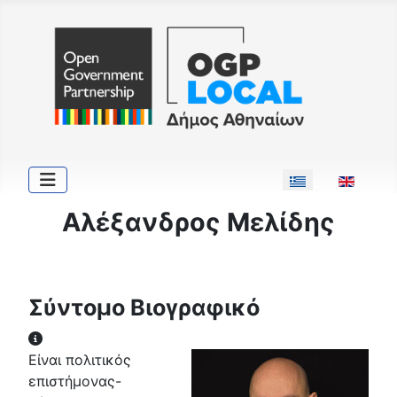
Επιλέξτε τη γλώσ
Αλέξανδρος Μελίδης
Σύντομο Βιογραφικό
Σύντομο Βιογραφικό
Είναι πολιτικός
επιστήμονας-