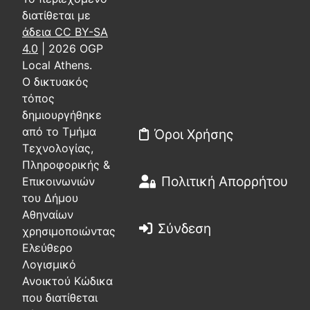
διατίθεται με
άδεια CC BY-SA
4.0
| 2026 OGP
Local Athens.
Ο δικτυακός
τόπος
δημιουργήθηκε
από το Τμήμα
Όροι Χρήσης
Τεχνολογίας,
Πληροφορικής &
Πολιτική Απορρήτου
Επικοινωνιών
του Δήμου
Αθηναίων
Σύνδεση
χρησιμοποιώντας
Ελεύθερο
Λογισμικό
Ανοικτού Κώδικα
που διατίθεται