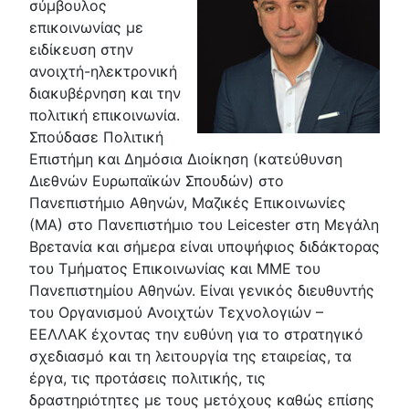
σύμβουλος
επικοινωνίας με
ειδίκευση στην
ανοιχτή-ηλεκτρονική
διακυβέρνηση και την
πολιτική επικοινωνία.
Σπούδασε Πολιτική
Επιστήμη και Δημόσια Διοίκηση (κατεύθυνση
Διεθνών Ευρωπαϊκών Σπουδών) στο
Πανεπιστήμιο Αθηνών, Μαζικές Επικοινωνίες
(ΜΑ) στο Πανεπιστήμιο του Leicester στη Μεγάλη
Βρετανία και σήμερα είναι υποψήφιος διδάκτορας
του Τμήματος Επικοινωνίας και ΜΜΕ του
Πανεπιστημίου Αθηνών. Είναι γενικός διευθυντής
του Οργανισμού Ανοιχτών Τεχνολογιών –
ΕΕΛΛΑΚ έχοντας την ευθύνη για το στρατηγικό
σχεδιασμό και τη λειτουργία της εταιρείας, τα
έργα, τις προτάσεις πολιτικής, τις
δραστηριότητες με τους μετόχους καθώς επίσης