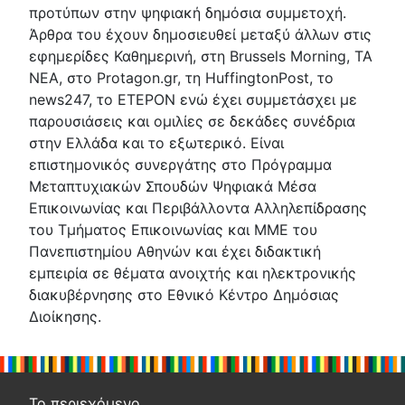
προτύπων στην ψηφιακή δημόσια συμμετοχή.
Άρθρα του έχουν δημοσιευθεί μεταξύ άλλων στις
εφημερίδες Καθημερινή, στη Brussels Morning, ΤΑ
ΝΕΑ, στο Protagon.gr, τη HuffingtonPost, το
news247, το ΕΤΕΡΟΝ ενώ έχει συμμετάσχει με
παρουσιάσεις και ομιλίες σε δεκάδες συνέδρια
στην Ελλάδα και το εξωτερικό. Είναι
επιστημονικός συνεργάτης στο Πρόγραμμα
Μεταπτυχιακών Σπουδών Ψηφιακά Μέσα
Επικοινωνίας και Περιβάλλοντα Αλληλεπίδρασης
του Τμήματος Επικοινωνίας και ΜΜΕ του
Πανεπιστημίου Αθηνών και έχει διδακτική
εμπειρία σε θέματα ανοιχτής και ηλεκτρονικής
διακυβέρνησης στο Εθνικό Κέντρο Δημόσιας
Διοίκησης.
Το περιεχόμενο